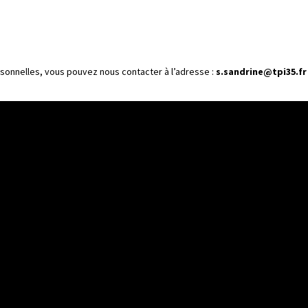
rsonnelles, vous pouvez nous contacter à l’adresse :
s.sandrine@tpi35.fr