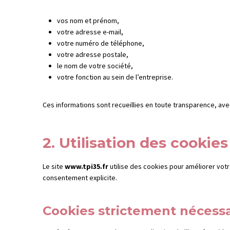
vos nom et prénom,
votre adresse e-mail,
votre numéro de téléphone,
votre adresse postale,
le nom de votre société,
votre fonction au sein de l’entreprise.
Ces informations sont recueillies en toute transparence, av
2. Utilisation des cookies
Le site
www.tpi35.fr
utilise des cookies pour améliorer vot
consentement explicite.
Cookies strictement nécessa