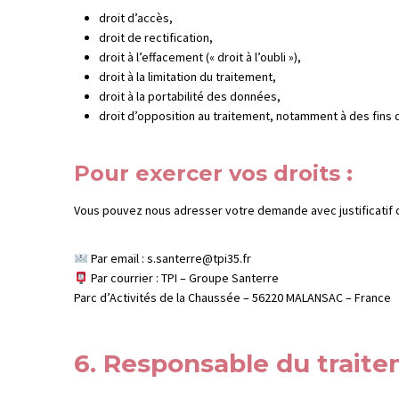
droit d’accès,
droit de rectification,
droit à l’effacement (« droit à l’oubli »),
droit à la limitation du traitement,
droit à la portabilité des données,
droit d’opposition au traitement, notamment à des fins
Pour exercer vos droits :
Vous pouvez nous adresser votre demande avec justificatif d
Par email :
s.santerre@tpi35.fr
Par courrier : TPI – Groupe Santerre
Parc d’Activités de la Chaussée – 56220 MALANSAC – France
6. Responsable du trait