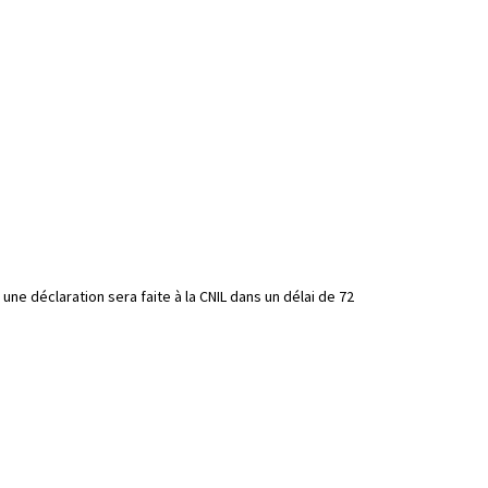
e déclaration sera faite à la CNIL dans un délai de 72