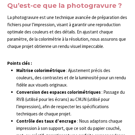
Qu’est-ce que la photogravure ?
La photogravure est une technique avancée de préparation des
fichiers pour l’impression, visant à garantir une reproduction
optimale des couleurs et des détails. En ajustant chaque
paramètre, de la colorimétrie à la résolution, nous assurons que
chaque projet obtienne un rendu visuel impeccable.
Points clés :
Maîtrise colorimétrique
: Ajustement précis des
couleurs, des contrastes et de la luminosité pour un rendu
fidèle aux visuels originaux.
Conversion des espaces colorimétriques
: Passage du
RVB (utilisé pour les écrans) au CMJN (utilisé pour
l’impression), afin de respecter les spécifications
techniques de chaque projet.
Contrôle des taux d’encrage
: Nous adaptons chaque
impression à son support, que ce soit du papier couché,