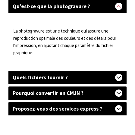
Qu’est-ce que la photogravure ?
La photogravure est une technique qui assure une
reproduction optimale des couleurs et des détails pour
l’impression, en ajustant chaque paramètre du fichier
graphique.
Quels fichiers fournir ?
Pourquoi convertir en CMJN ?
Proposez-vous des services express ?