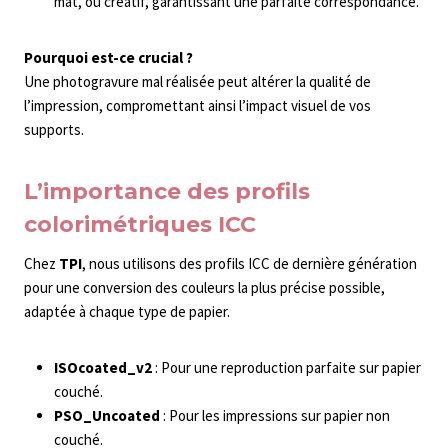
mat, ou créatif, garantissant une parfaite correspondance.
Pourquoi est-ce crucial ?
Une photogravure mal réalisée peut altérer la qualité de
l’impression, compromettant ainsi l’impact visuel de vos
supports.
L’importance des profils
colorimétriques ICC
Chez
TPI
, nous utilisons des profils ICC de dernière génération
pour une conversion des couleurs la plus précise possible,
adaptée à chaque type de papier.
ISOcoated_v2
: Pour une reproduction parfaite sur papier
couché.
PSO_Uncoated
: Pour les impressions sur papier non
couché.