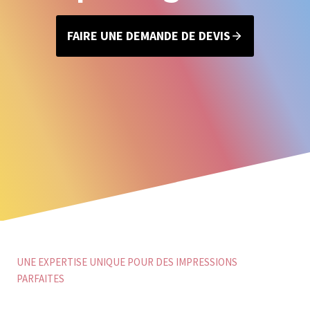
FAIRE UNE DEMANDE DE DEVIS
UNE EXPERTISE UNIQUE POUR DES IMPRESSIONS
PARFAITES